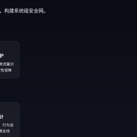
护，构建系统级安全网。
护
异常流量识
定性保障
计
、行为追
源支持