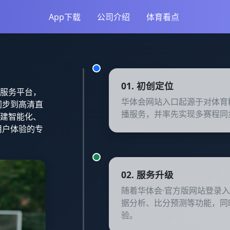
App下载
公司介绍
体育看点
01. 初创定位
服务平台，
华体会网站入口起源于对体育
同步到高清直
播服务，并率先实现多赛程同
建智能化、
用户体验的专
02. 服务升级
随着华体会·官方版网站登录入
据分析、比分预测等功能，同
验。