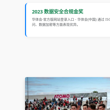
2023 数据安全合规金奖
华体会·官方版网站登录入口 - 华体会(中国) 通过 
问、数据加密等方面表现优异。