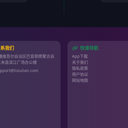
联系我们
快速导航
疆维吾尔自治区巴音郭楞蒙古自
App下载
且末县滨江广场办公楼
关于我们
隐私政策
pport@lixiulian.com
用户协议
网站地图