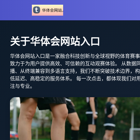
关于华体会网站入口
华体会网站入口是一家融合科技创新与全球视野的体育赛事
致力于为用户提供高效、可信赖的互动观赛体验。 从数据
播、从终端兼容到多语言支持，我们不断突破技术边界，构
低延迟、高稳定的服务体系。 每一次点击，都体现我们对
注与专业。