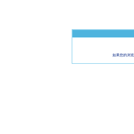
如果您的浏览