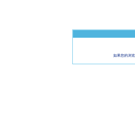
如果您的浏览