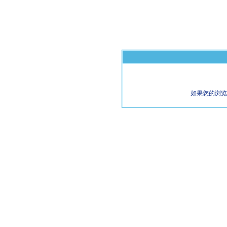
如果您的浏览