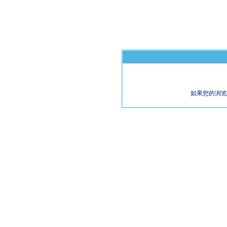
如果您的浏览