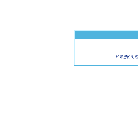
如果您的浏览