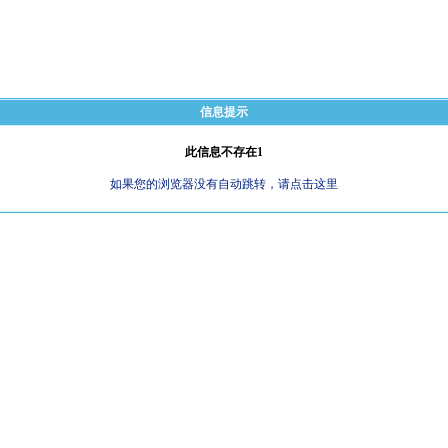
信息提示
此信息不存在1
如果您的浏览器没有自动跳转，请点击这里