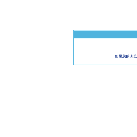
如果您的浏览