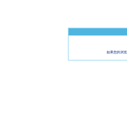
如果您的浏览