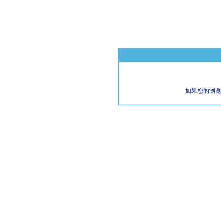
如果您的浏览