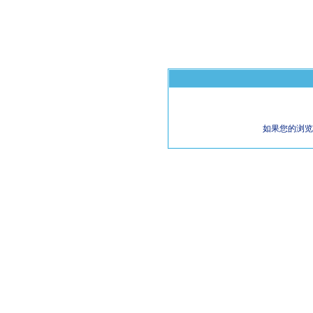
如果您的浏览