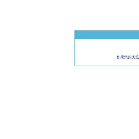
如果您的浏览