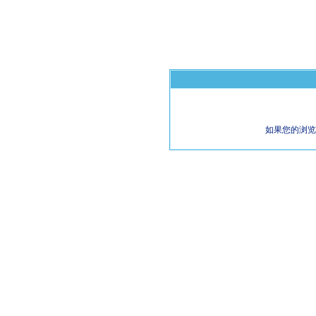
如果您的浏览