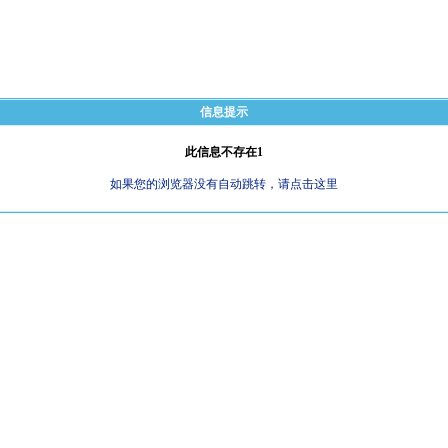
信息提示
此信息不存在1
如果您的浏览器没有自动跳转，请点击这里