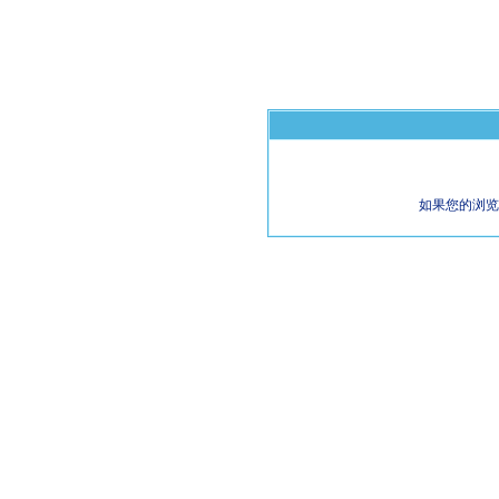
如果您的浏览