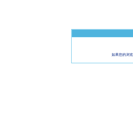
如果您的浏览