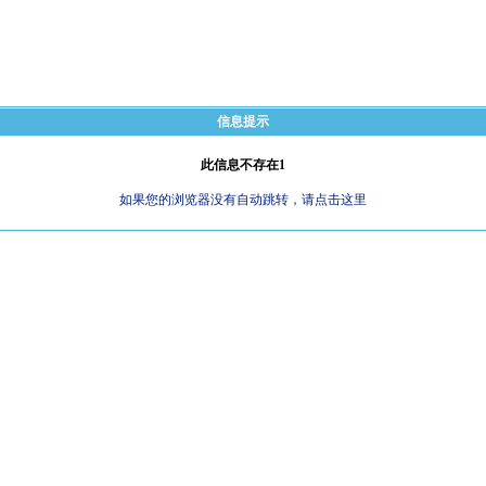
信息提示
此信息不存在1
如果您的浏览器没有自动跳转，请点击这里