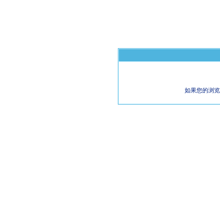
如果您的浏览